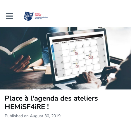
Toggle main navigation
Place à l'agenda des ateliers
HEMiSF4iRE !
Published on August 30, 2019