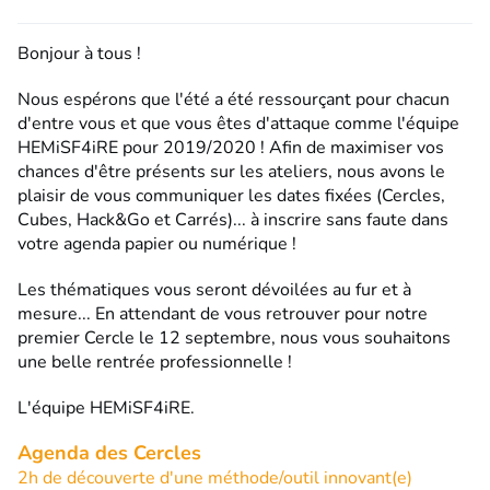
Bonjour à tous !
Nous espérons que l'été a été ressourçant pour chacun
d'entre vous et que vous êtes d'attaque comme l'équipe
HEMiSF4iRE pour 2019/2020 ! Afin de maximiser vos
chances d'être présents sur les ateliers, nous avons le
plaisir de vous communiquer les dates fixées (Cercles,
Cubes, Hack&Go et Carrés)... à inscrire sans faute dans
votre agenda papier ou numérique !
Les thématiques vous seront dévoilées au fur et à
mesure... En attendant de vous retrouver pour notre
premier Cercle le 12 septembre, nous vous souhaitons
une belle rentrée professionnelle !
L'équipe HEMiSF4iRE.
Agenda des Cercles
2h de découverte d'une méthode/outil innovant(e)