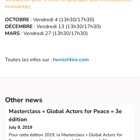
innovant(e)
OCTOBRE
: Vendredi 4 (13h30/17h30)
DÉCEMBRE
: Vendredi 13 (13h30/17h30)
MARS
: Vendredi 27 (13h30/17h30)
Toutes les infos sur :
hemisf4ire.com
Other news
Masterclass « Global Actors for Peace » 3e
édition
July 9, 2019
Pour cette édition 2019, la Masterclass « Global Actors for