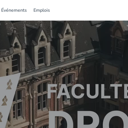
Événements
Emplois