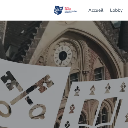
Accueil
Lobby