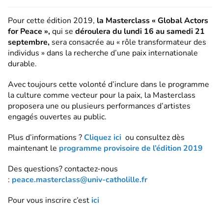
Pour cette édition 2019,
la Masterclass « Global Actors
for Peace »,
qui se
déroulera du lundi 16 au samedi 21
septembre,
sera consacrée au « rôle transformateur des
individus » dans la recherche d’une paix internationale
durable.
Avec toujours cette volonté d’inclure dans le programme
la culture comme vecteur pour la paix, la Masterclass
proposera une ou plusieurs performances d’artistes
engagés ouvertes au public.
Plus d’informations ?
Cliquez ici
ou consultez dès
maintenant le
programme provisoire de l’édition 2019
Des questions? contactez-nous
:
peace.masterclass@univ-catholille.fr
Pour vous inscrire c’est
ici