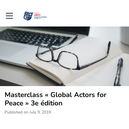
Toggle main navigation
Masterclass « Global Actors for
Peace » 3e édition
Published on July 9, 2019