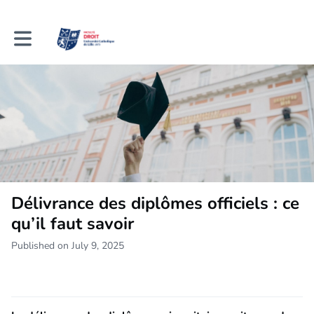
Toggle main navigation
Délivrance des diplômes officiels : ce
qu’il faut savoir
Published on July 9, 2025