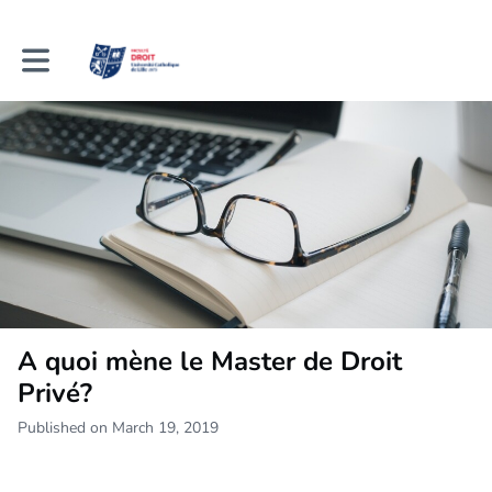
Toggle main navigation
A quoi mène le Master de Droit
Privé?
Published on March 19, 2019