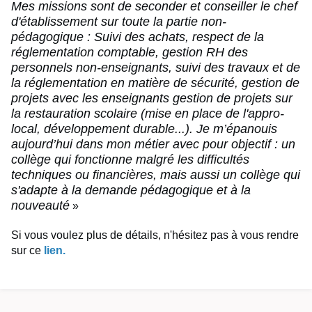
Mes missions sont de seconder et conseiller le chef
d'établissement sur toute la partie non-
pédagogique : Suivi des achats, respect de la
réglementation comptable, gestion RH des
personnels non-enseignants, suivi des travaux et de
la réglementation en matière de sécurité,
gestion de
projets avec les enseignants gestion de projets sur
la restauration scolaire (mise en place de l'appro-
local, développement durable...).
Je m’épanouis
aujourd’hui dans mon métier avec pour objectif : un
collège qui fonctionne malgré les difficultés
techniques ou financières, mais aussi un collège qui
s'adapte à la demande pédagogique et à la
nouveauté
»
Si vous voulez plus de détails, n'hésitez pas à vous rendre
sur ce
lien.