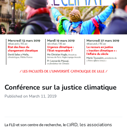
Conférence sur la justice climatique
Published on March 11, 2019
RD, les associations
La FLD et son centre de recherche, le C3