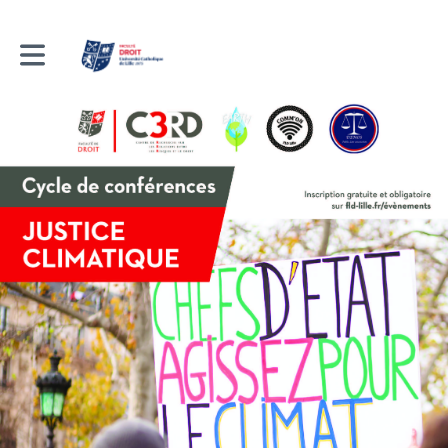
Toggle main navigation