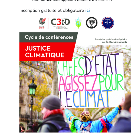
Inscription gratuite et obligatoire
ici