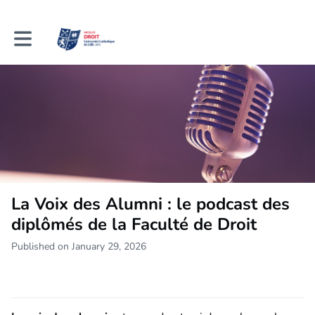
Toggle main navigation
La Voix des Alumni : le podcast des
diplômés de la Faculté de Droit
Published on January 29, 2026