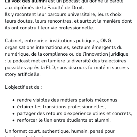
La voix des alumni
est un podcast qui donne la parole
aux diplômés de la Faculté de Droit.
Ils y racontent leur parcours universitaire, leurs choix,
leurs doutes, leurs rencontres, et surtout la manière dont
ils ont construit leur vie professionnelle.
Cabinet, entreprise, institutions publiques, ONG,
organisations internationales, secteurs émergents du
numérique, de la compliance ou de l’innovation juridique
: le podcast met en lumière la diversité des trajectoires
possibles après la FLD, sans discours formaté ni success
story artificielle.
L’objectif est de :
rendre visibles des métiers parfois méconnus,
éclairer les transitions professionnelles,
partager des retours d’expérience utiles et concrets,
renforcer le lien entre étudiants et alumni.
Un format court, authentique, humain, pensé pour