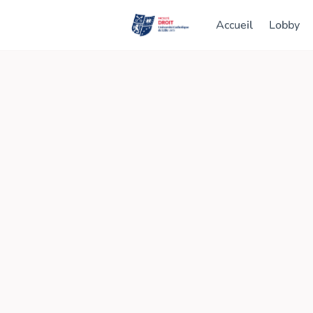
Accueil
Lobby