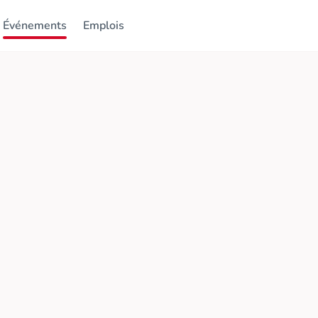
Événements
Emplois