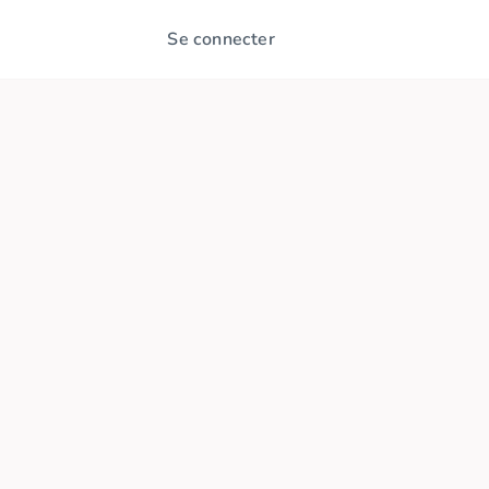
Se connecter